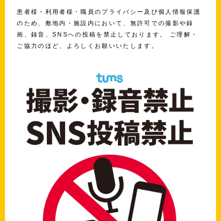
患者様・利用者様・職員のプライバシー及び個人情報保護
のため、敷地内・施設内において、無許可での撮影や録
画、録音、SNSへの投稿を禁止しております。 ご理解・
ご協力のほど、よろしくお願いいたします。