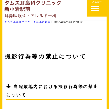
メニュー
タムス耳鼻科クリニック新小岩駅前
>
撮影行為等の禁止について
撮影行為等の禁止について
当院敷地内における撮影行為等の禁止
について