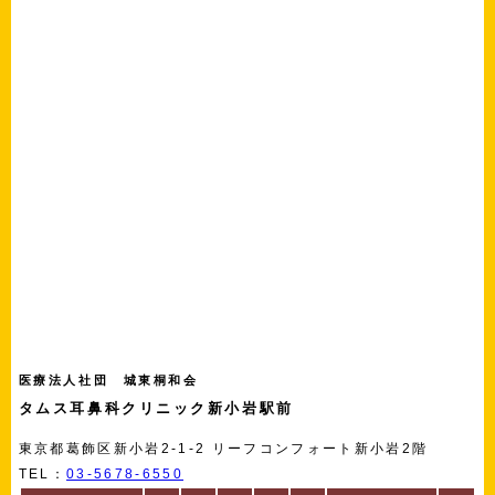
医療法人社団 城東桐和会
タムス耳鼻科クリニック新小岩駅前
東京都葛飾区新小岩2-1-2 リーフコンフォート新小岩2階
TEL：
03-5678-6550